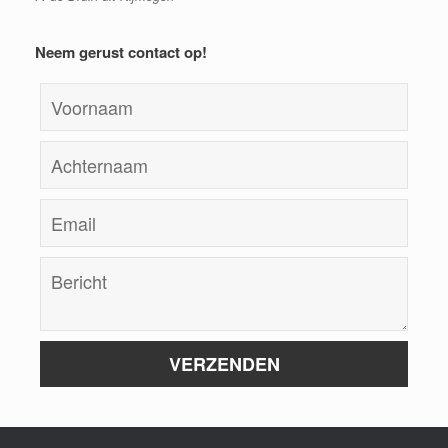
Neem gerust contact op!